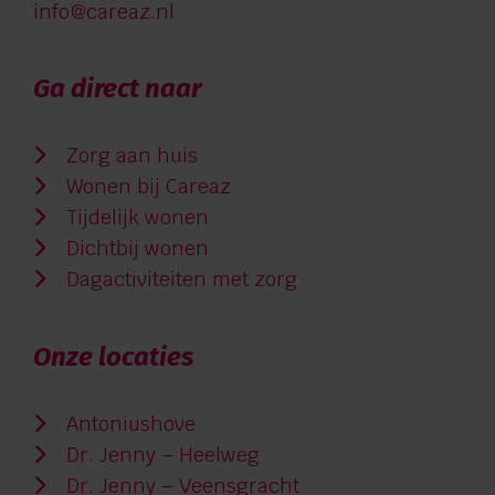
info@careaz.nl
Ga direct naar
Zorg aan huis
Wonen bij Careaz
Tijdelijk wonen
Dichtbij wonen
Dagactiviteiten met zorg
Onze locaties
Antoniushove
Dr. Jenny – Heelweg
Dr. Jenny – Veensgracht