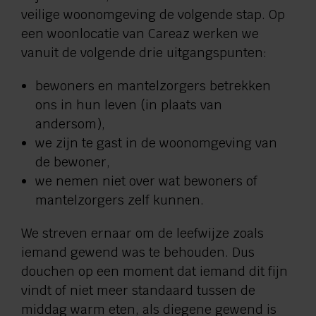
veilige woonomgeving de volgende stap. Op
een woonlocatie van Careaz werken we
vanuit de volgende drie uitgangspunten:
bewoners en mantelzorgers betrekken
ons in hun leven (in plaats van
andersom),
we zijn te gast in de woonomgeving van
de bewoner,
we nemen niet over wat bewoners of
mantelzorgers zelf kunnen.
We streven ernaar om de leefwijze zoals
iemand gewend was te behouden. Dus
douchen op een moment dat iemand dit fijn
vindt of niet meer standaard tussen de
middag warm eten, als diegene gewend is