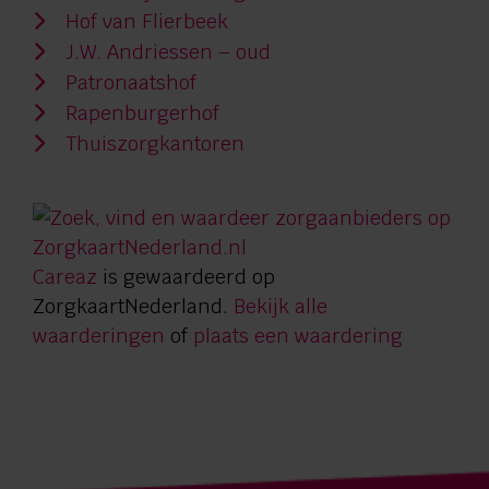
Hof van Flierbeek
J.W. Andriessen – oud
Patronaatshof
Rapenburgerhof
Thuiszorgkantoren
Careaz
is gewaardeerd op
ZorgkaartNederland.
Bekijk alle
waarderingen
of
plaats een waardering