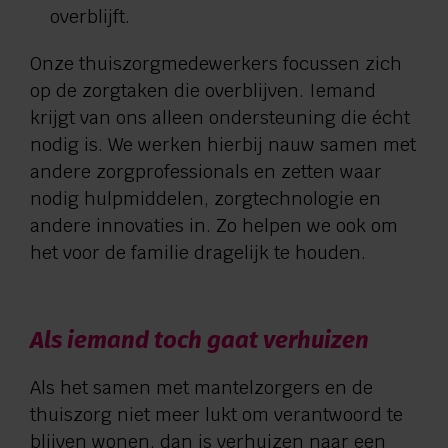
overblijft.
Onze thuiszorgmedewerkers focussen zich
op de zorgtaken die overblijven. Iemand
krijgt van ons alleen ondersteuning die écht
nodig is. We werken hierbij nauw samen met
andere zorgprofessionals en zetten waar
nodig hulpmiddelen, zorgtechnologie en
andere innovaties in. Zo helpen we ook om
het voor de familie dragelijk te houden.
Als iemand toch gaat verhuizen
Als het samen met mantelzorgers en de
thuiszorg niet meer lukt om verantwoord te
blijven wonen, dan is verhuizen naar een