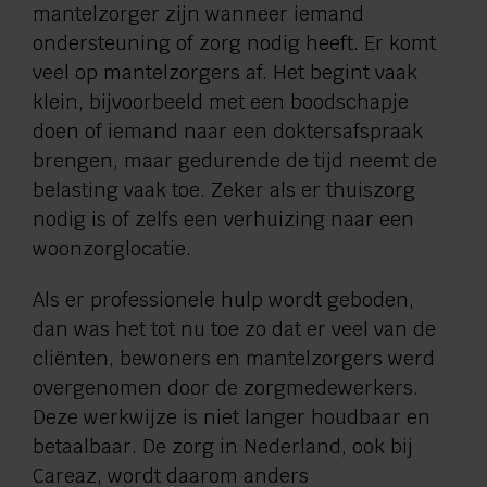
mantelzorger zijn wanneer iemand
ondersteuning of zorg nodig heeft. Er komt
veel op mantelzorgers af. Het begint vaak
klein, bijvoorbeeld met een boodschapje
doen of iemand naar een doktersafspraak
brengen, maar gedurende de tijd neemt de
belasting vaak toe. Zeker als er thuiszorg
nodig is of zelfs een verhuizing naar een
woonzorglocatie.
Als er professionele hulp wordt geboden,
dan was het tot nu toe zo dat er veel van de
cliënten, bewoners en mantelzorgers werd
overgenomen door de zorgmedewerkers.
Deze werkwijze is niet langer houdbaar en
betaalbaar. De zorg in Nederland, ook bij
Careaz, wordt daarom anders