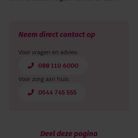
Neem direct contact op
Voor vragen en advies:
088 110 6000
Voor zorg aan huis:
0544 745 555
Deel deze pagina