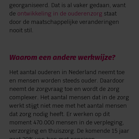
georganiseerd. Dat is al vaker gedaan, want
de
ontwikkeling in de ouderenzorg
staat
door de maatschappelijke veranderingen
nooit stil.
Waarom een andere werkwijze?
Het aantal ouderen in Nederland neemt toe
en mensen worden steeds ouder. Daardoor
neemt de zorgvraag toe en wordt de zorg
complexer. Het aantal mensen dat in de zorg
werkt stijgt niet mee met het aantal mensen
dat zorg nodig heeft. Er werken op dit
moment 470.000 mensen in de verpleging,
verzorging en thuiszorg. De komende 15 jaar