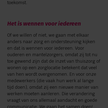
toekomst.
Het is wennen voor iedereen
Of we willen of niet, we gaan met elkaar
anders naar zorg en ondersteuning kijken
en dat is wennen voor iedereen. Voor
ouderen en mantelzorgers, omdat zij tot nu
toe gewend zijn dat de inzet van thuiszorg of
wonen op een zorglocatie betekent dat veel
van hen wordt overgenomen. En voor onze
medewerkers (die vaak hun werk al lange
tijd doen), omdat zij een nieuwe manier van
werken moeten aanleren. Die verandering
vraagt van ons allemaal aandacht en goede
communicatie. We gaan het samen doen!