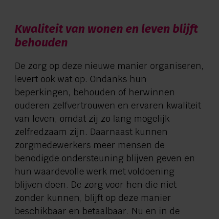
Kwaliteit van wonen en leven blijft
behouden
De zorg op deze nieuwe manier organiseren,
levert ook wat op. Ondanks hun
beperkingen, behouden of herwinnen
ouderen zelfvertrouwen en ervaren kwaliteit
van leven, omdat zij zo lang mogelijk
zelfredzaam zijn. Daarnaast kunnen
zorgmedewerkers meer mensen de
benodigde ondersteuning blijven geven en
hun waardevolle werk met voldoening
blijven doen. De zorg voor hen die niet
zonder kunnen, blijft op deze manier
beschikbaar en betaalbaar. Nu en in de