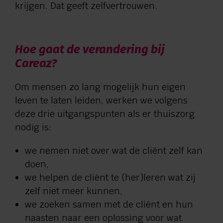
krijgen. Dat geeft zelfvertrouwen.
Hoe gaat de verandering bij
Careaz?
Om mensen zo lang mogelijk hun eigen
leven te laten leiden, werken we volgens
deze drie uitgangspunten als er thuiszorg
nodig is:
we nemen niet over wat de cliënt zelf kan
doen,
we helpen de cliënt te (her)leren wat zij
zelf niet meer kunnen,
we zoeken samen met de cliënt en hun
naasten naar een oplossing voor wat