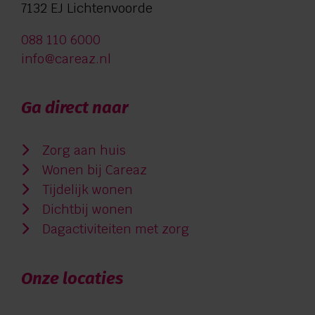
7132 EJ Lichtenvoorde
088 110 6000
info@careaz.nl
Ga direct naar
Zorg aan huis
Wonen bij Careaz
Tijdelijk wonen
Dichtbij wonen
Dagactiviteiten met zorg
Onze locaties