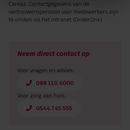
Careaz. Contactgegevens van de
vertrouwenspersoon voor medewerkers zijn
te vinden via het intranet (OnderOns).
Neem direct contact op
Voor vragen en advies:
088 110 6000
Voor zorg aan huis:
0544 745 555