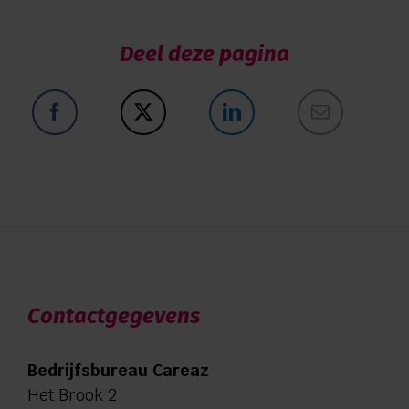
Deel deze pagina
Contactgegevens
Bedrijfsbureau Careaz
Het Brook 2