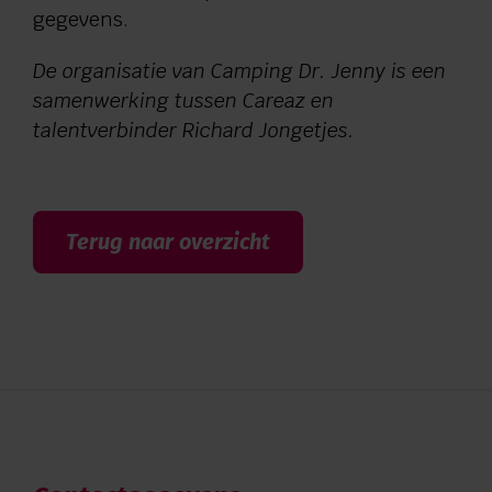
gegevens.
De organisatie van Camping Dr. Jenny is een
samenwerking tussen Careaz en
talentverbinder Richard Jongetjes.
Terug naar overzicht