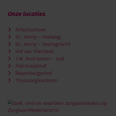
Onze locaties
Antoniushove
Dr. Jenny – Heelweg
Dr. Jenny – Veensgracht
Hof van Flierbeek
J.W. Andriessen – oud
Patronaatshof
Rapenburgerhof
Thuiszorgkantoren