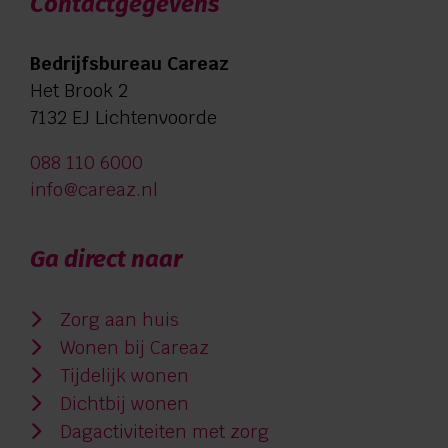
Contactgegevens
Bedrijfsbureau Careaz
Het Brook 2
7132 EJ Lichtenvoorde
088 110 6000
info@careaz.nl
Ga direct naar
Zorg aan huis
Wonen bij Careaz
Tijdelijk wonen
Dichtbij wonen
Dagactiviteiten met zorg