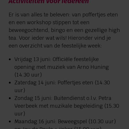
Activiteiten voor iedereen
Er is van alles te beleven: van poffertjes eten
en een workshop stippen tot een
beweegochtend, bingo en een gezellige high
tea. Voor ieder wat wils! Hieronder vind je
een overzicht van de feestelijke week:
Vrijdag 13 juni: Officiële feestelijke
opening met muziek van Arno Huning
(14.30 uur)
Zaterdag 14 juni: Poffertjes eten (14.30
uur)
Zondag 15 juni: Buitendienst o.l.v. Petra
Veerbeek met muzikale begeleiding (15.30
uur)
Maandag 16 juni: Beweegspel (10.30 uur)