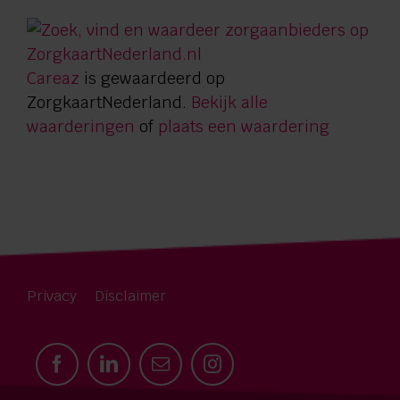
Careaz
is gewaardeerd op
ZorgkaartNederland.
Bekijk alle
waarderingen
of
plaats een waardering
Privacy
Disclaimer