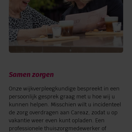
Samen zorgen
Onze wijkverpleegkundige bespreekt in een
persoonlijk gesprek graag met u hoe wij u
kunnen helpen. Misschien wilt u incidenteel
de zorg overdragen aan Careaz, zodat u op
vakantie weer even kunt opladen. Een
professionele thuiszorgmedewerker of