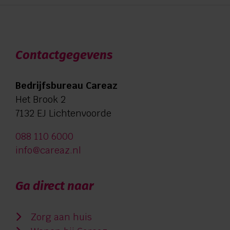
Contactgegevens
Bedrijfsbureau Careaz
Het Brook 2
7132 EJ Lichtenvoorde
088 110 6000
info@careaz.nl
Ga direct naar
Zorg aan huis