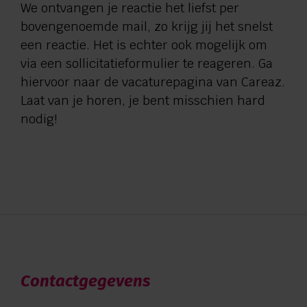
We ontvangen je reactie het liefst per
bovengenoemde mail, zo krijg jij het snelst
een reactie. Het is echter ook mogelijk om
via een sollicitatieformulier te reageren. Ga
hiervoor naar de vacaturepagina van Careaz.
Laat van je horen, je bent misschien hard
nodig!
Contactgegevens