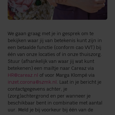
We gaan graag met je in gesprek om te
bekijken waar jij van betekenis kunt zijn in
een betaalde functie (conform cao VVT) bij
één van onze locaties of in onze thuiszorg.
Stuur (afhankelijk van waar jij wat kunt
betekenen) een mailtje naar Careaz via
HR@careaz.nl
of voor Marga Klompé via
inzet.corona@szmk.nl
. Laat in je bericht je
contactgegevens achter, je
(zorg)achtergrond en per wanneer je
beschikbaar bent in combinatie met aantal
uur. Meld je bij voorkeur bij één van de