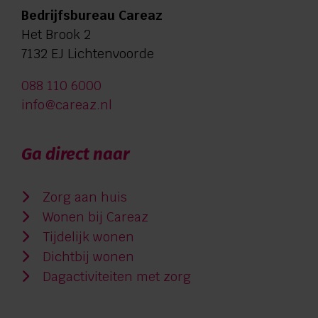
Bedrijfsbureau Careaz
Het Brook 2
7132 EJ Lichtenvoorde
088 110 6000
info@careaz.nl
Ga direct naar
Zorg aan huis
Wonen bij Careaz
Tijdelijk wonen
Dichtbij wonen
Dagactiviteiten met zorg