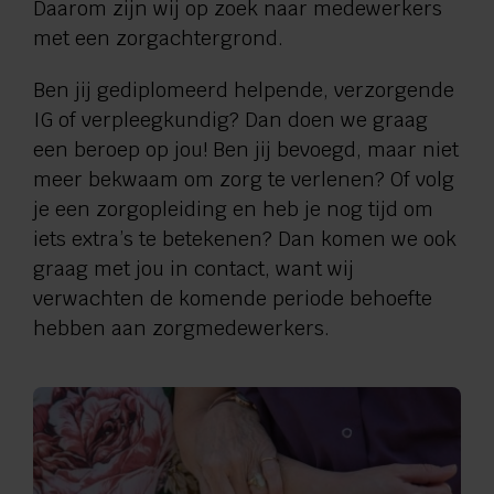
Daarom zijn wij op zoek naar medewerkers
met een zorgachtergrond.
Ben jij gediplomeerd helpende, verzorgende
IG of verpleegkundig? Dan doen we graag
een beroep op jou! Ben jij bevoegd, maar niet
meer bekwaam om zorg te verlenen? Of volg
je een zorgopleiding en heb je nog tijd om
iets extra’s te betekenen? Dan komen we ook
graag met jou in contact, want wij
verwachten de komende periode behoefte
hebben aan zorgmedewerkers.