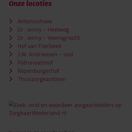
Onze locaties
Antoniushove
Dr. Jenny – Heelweg
Dr. Jenny – Veensgracht
Hof van Flierbeek
J.W. Andriessen – oud
Patronaatshof
Rapenburgerhof
Thuiszorgkantoren