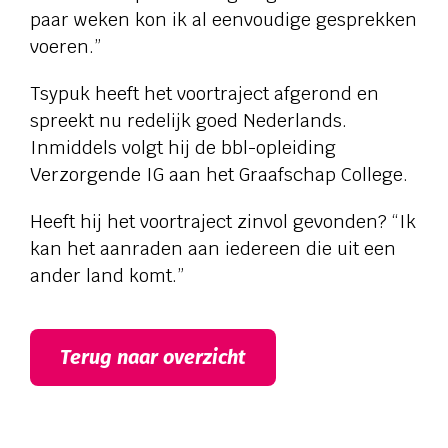
paar weken kon ik al eenvoudige gesprekken
voeren.”
Tsypuk heeft het voortraject afgerond en
spreekt nu redelijk goed Nederlands.
Inmiddels volgt hij de bbl-opleiding
Verzorgende IG aan het Graafschap College.
Heeft hij het voortraject zinvol gevonden? “Ik
kan het aanraden aan iedereen die uit een
ander land komt.”
Terug naar overzicht