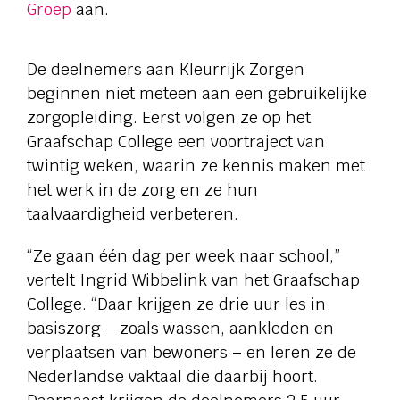
Groep
aan.
De deelnemers aan Kleurrijk Zorgen
beginnen niet meteen aan een gebruikelijke
zorgopleiding. Eerst volgen ze op het
Graafschap College een voortraject van
twintig weken,
waarin ze kennis maken met
het werk in de zorg en ze hun
taalvaardigheid verbeteren.
“Ze gaan één dag per week naar school,”
vertelt Ingrid Wibbelink van het Graafschap
College. “Daar krijgen ze drie uur les in
basiszorg – zoals wassen, aankleden en
verplaatsen van bewoners – en leren ze de
Nederlandse vaktaal die daarbij hoort.