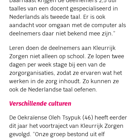
Daarnaast krijgen de deelnemers 2,5 uur
taalles van een docent gespecialiseerd in
Nederlands als tweede taal. Er is ook
aandacht voor omgaan met de computer als
deelnemers daar niet bekend mee zijn.”
Leren doen de deelnemers aan Kleurrijk
Zorgen niet alleen op school. Ze lopen twee
dagen per week stage bij een van de
zorgorganisaties, zodat ze ervaren wat het
werken in de zorg inhoudt. Zo kunnen ze
ook de Nederlandse taal oefenen.
Verschillende culturen
De Oekraïense Oleh Tsypuk (46) heeft eerder
dit jaar het voortraject van Kleurrijk Zorgen
gevolgd. “Onze groep bestond uit elf