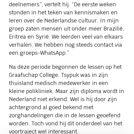
deelnemers”, vertelt hij. “De eerste weken
stonden in het teken van kennismaken en
leren over de Nederlandse cultuur. In mijn
groep zaten mensen uit onder meer Brazilië,
Eritrea en Syrië. We leerden veel van elkaars
verhalen. We hebben nog steeds contact via
een groeps-WhatsApp.”
Na deze periode begonnen de lessen op het
Graafschap College. Tsypuk was in zijn
thuisland medisch medewerker in een
kleine polikliniek. Maar zijn diploma wordt in
Nederland niet erkend. Wel is hij door zijn
achtergrond al goed bekend met
zorghandelingen die in de lessen geoefend
worden. Toch vond hij dit onderdeel van het
voortraject wel interessant.