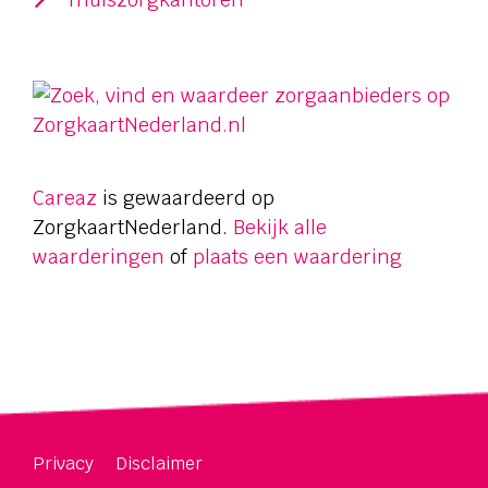
Careaz
is gewaardeerd op
ZorgkaartNederland.
Bekijk alle
waarderingen
of
plaats een waardering
Privacy
Disclaimer