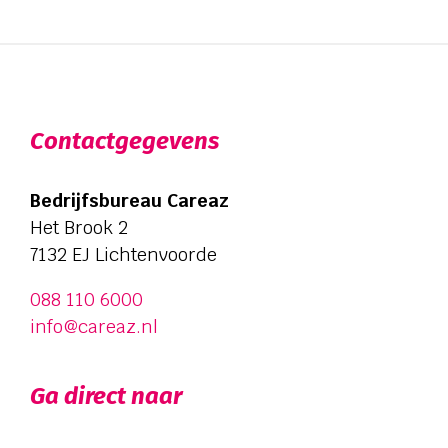
Contactgegevens
Bedrijfsbureau Careaz
Het Brook 2
7132 EJ Lichtenvoorde
088 110 6000
info@careaz.nl
Ga direct naar