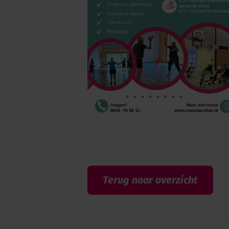
Terug naar overzicht