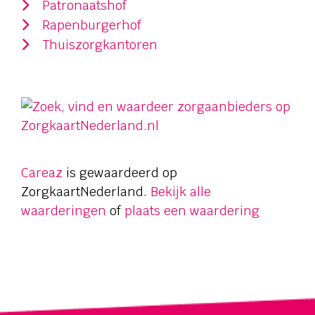
Patronaatshof
Rapenburgerhof
Thuiszorgkantoren
Careaz
is gewaardeerd op
ZorgkaartNederland.
Bekijk alle
waarderingen
of
plaats een waardering