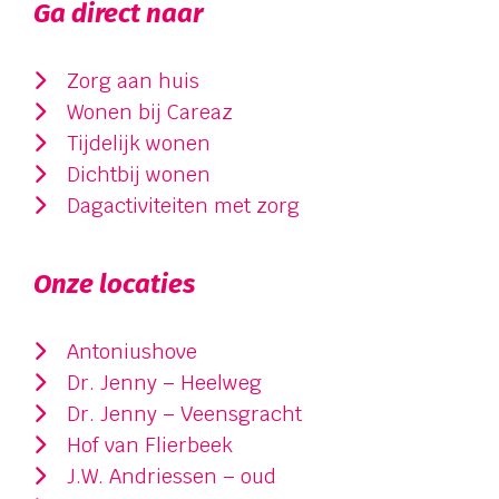
Ga direct naar
Zorg aan huis
Wonen bij Careaz
Tijdelijk wonen
Dichtbij wonen
Dagactiviteiten met zorg
Onze locaties
Antoniushove
Dr. Jenny – Heelweg
Dr. Jenny – Veensgracht
Hof van Flierbeek
J.W. Andriessen – oud