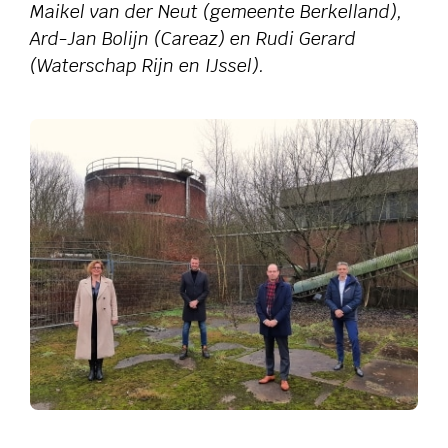
Maikel van der Neut (gemeente Berkelland),
Ard-Jan Bolijn (Careaz) en Rudi Gerard
(Waterschap Rijn en IJssel).