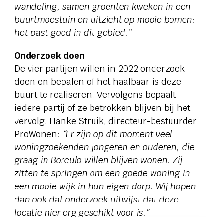
wandeling, samen groenten kweken in een
buurtmoestuin en uitzicht op mooie bomen:
het past goed in dit gebied.”
Onderzoek doen
De vier partijen willen in 2022 onderzoek
doen en bepalen of het haalbaar is deze
buurt te realiseren. Vervolgens bepaalt
iedere partij of ze betrokken blijven bij het
vervolg. Hanke Struik, directeur-bestuurder
ProWonen
: “Er zijn op dit moment veel
woningzoekenden jongeren en ouderen, die
graag in Borculo willen blijven wonen. Zij
zitten te springen om een goede woning in
een mooie wijk in hun eigen dorp. Wij hopen
dan ook dat onderzoek uitwijst dat deze
locatie hier erg geschikt voor is.”