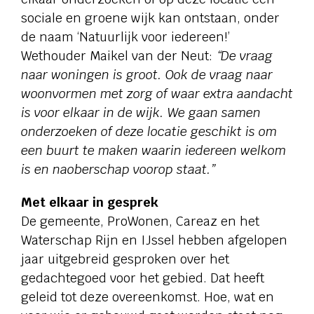
sociale en groene wijk kan ontstaan, onder
de naam ‘Natuurlijk voor iedereen!’
Wethouder Maikel van der Neut:
“De vraag
naar woningen is groot. Ook de vraag naar
woonvormen met zorg of waar extra aandacht
is voor elkaar in de wijk. We gaan samen
onderzoeken of deze locatie geschikt is om
een buurt te maken waarin iedereen welkom
is en naoberschap voorop staat.”
Met elkaar in gesprek
De gemeente, ProWonen, Careaz en het
Waterschap Rijn en IJssel hebben afgelopen
jaar uitgebreid gesproken over het
gedachtegoed voor het gebied. Dat heeft
geleid tot deze overeenkomst. Hoe, wat en