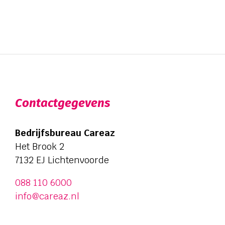
Contactgegevens
Bedrijfsbureau Careaz
Het Brook 2
7132 EJ Lichtenvoorde
088 110 6000
info@careaz.nl