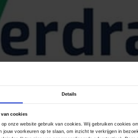
Details
 van cookies
n op onze website gebruik van cookies. Wij gebruiken cookies om
m jouw voorkeuren op te slaan, om inzicht te verkrijgen in bezoe