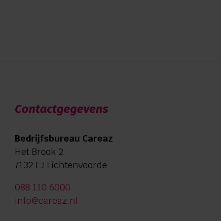
Contactgegevens
Bedrijfsbureau Careaz
Het Brook 2
7132 EJ Lichtenvoorde
088 110 6000
info@careaz.nl