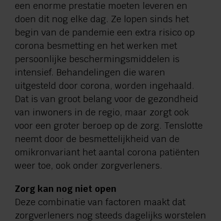
een enorme prestatie moeten leveren en
doen dit nog elke dag. Ze lopen sinds het
begin van de pandemie een extra risico op
corona besmetting en het werken met
persoonlijke beschermingsmiddelen is
intensief. Behandelingen die waren
uitgesteld door corona, worden ingehaald.
Dat is van groot belang voor de gezondheid
van inwoners in de regio, maar zorgt ook
voor een groter beroep op de zorg. Tenslotte
neemt door de besmettelijkheid van de
omikronvariant het aantal corona patiënten
weer toe, ook onder zorgverleners.
Zorg kan nog niet open
Deze combinatie van factoren maakt dat
zorgverleners nog steeds dagelijks worstelen