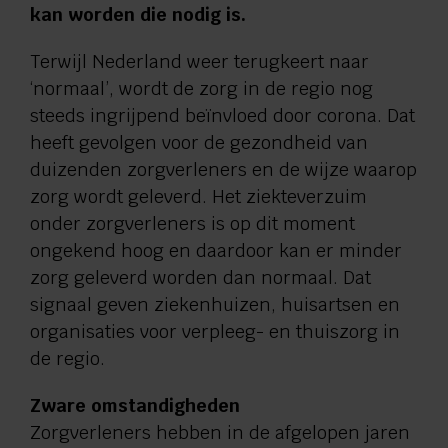
kan worden die nodig is.
Terwijl Nederland weer terugkeert naar
‘normaal’, wordt de zorg in de regio nog
steeds ingrijpend beïnvloed door corona. Dat
heeft gevolgen voor de gezondheid van
duizenden zorgverleners en de wijze waarop
zorg wordt geleverd. Het ziekteverzuim
onder zorgverleners is op dit moment
ongekend hoog en daardoor kan er minder
zorg geleverd worden dan normaal. Dat
signaal geven ziekenhuizen, huisartsen en
organisaties voor verpleeg- en thuiszorg in
de regio.
Zware omstandigheden
Zorgverleners hebben in de afgelopen jaren