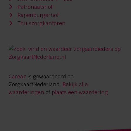
Patronaatshof
Rapenburgerhof
Thuiszorgkantoren
Careaz
is gewaardeerd op
ZorgkaartNederland.
Bekijk alle
waarderingen
of
plaats een waardering