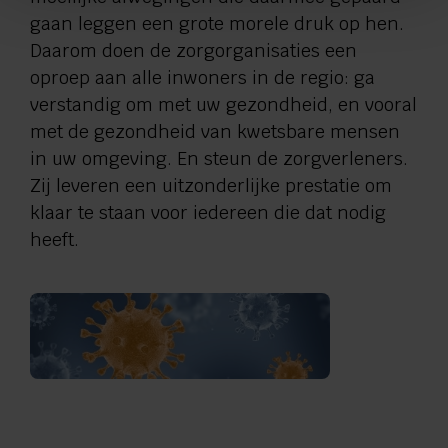
gaan leggen een grote morele druk op hen.
Daarom doen de zorgorganisaties een
oproep aan alle inwoners in de regio: ga
verstandig om met uw gezondheid, en vooral
met de gezondheid van kwetsbare mensen
in uw omgeving. En steun de zorgverleners.
Zij leveren een uitzonderlijke prestatie om
klaar te staan voor iedereen die dat nodig
heeft.