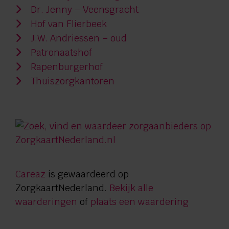
Dr. Jenny – Veensgracht
Hof van Flierbeek
J.W. Andriessen – oud
Patronaatshof
Rapenburgerhof
Thuiszorgkantoren
Careaz
is gewaardeerd op
ZorgkaartNederland.
Bekijk alle
waarderingen
of
plaats een waardering