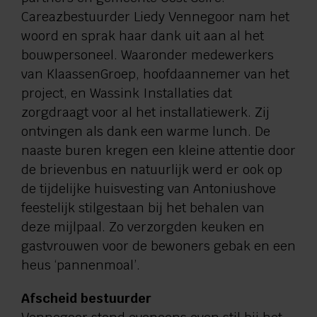
Careazbestuurder Liedy Vennegoor nam het
woord en sprak haar dank uit aan al het
bouwpersoneel. Waaronder medewerkers
van KlaassenGroep, hoofdaannemer van het
project, en Wassink Installaties dat
zorgdraagt voor al het installatiewerk. Zij
ontvingen als dank een warme lunch. De
naaste buren kregen een kleine attentie door
de brievenbus en natuurlijk werd er ook op
de tijdelijke huisvesting van Antoniushove
feestelijk stilgestaan bij het behalen van
deze mijlpaal. Zo verzorgden keuken en
gastvrouwen voor de bewoners gebak en een
heus ‘pannenmoal’.
Afscheid bestuurder