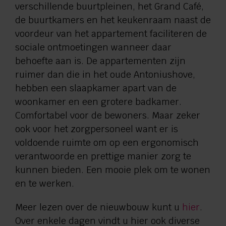
verschillende buurtpleinen, het Grand Café,
de buurtkamers en het keukenraam naast de
voordeur van het appartement faciliteren de
sociale ontmoetingen wanneer daar
behoefte aan is. De appartementen zijn
ruimer dan die in het oude Antoniushove,
hebben een slaapkamer apart van de
woonkamer en een grotere badkamer.
Comfortabel voor de bewoners. Maar zeker
ook voor het zorgpersoneel want er is
voldoende ruimte om op een ergonomisch
verantwoorde en prettige manier zorg te
kunnen bieden. Een mooie plek om te wonen
en te werken.
Meer lezen over de nieuwbouw kunt u
hier
.
Over enkele dagen vindt u hier ook diverse