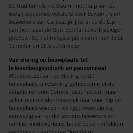
De traditionele meiboom, met hulp van de
welzijnscoaches versierd door bewoners en
bezoekers van Careaz, prijkte al op de top
van het naast de Sint-Bonifatiuskerk gelegen
gebouw. Op het hoogste punt van maar liefst
13 meter en 26,5 centimeter.
Van viering op bouwplaats tot
brievenbusgeschenk en pannenmoal
Met de opzet van de viering op de
bouwplaats is rekening gehouden met de
situatie rondom Corona; Bescheiden, maar
zeker niet minder feestelijk daardoor. Op de
bouwplaats was een vertegenwoordiging
aanwezig van onder andere bewoners en
familie, medewerkers, bij de bouw betrokken
partners en gemeente Oost Gelre.