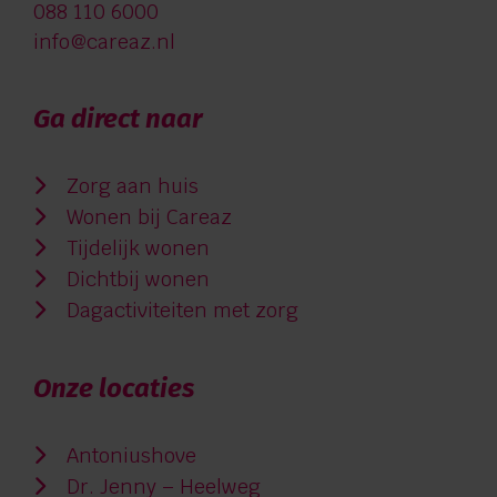
088 110 6000
info@careaz.nl
Ga direct naar
Zorg aan huis
Wonen bij Careaz
Tijdelijk wonen
Dichtbij wonen
Dagactiviteiten met zorg
Onze locaties
Antoniushove
Dr. Jenny – Heelweg