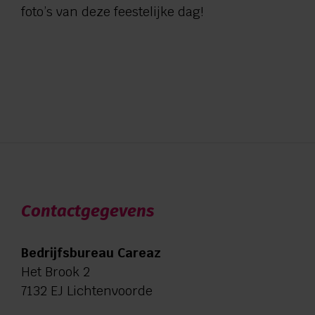
foto’s van deze feestelijke dag!
Contactgegevens
Bedrijfsbureau Careaz
Het Brook 2
7132 EJ Lichtenvoorde