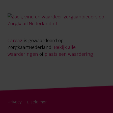
Careaz
is gewaardeerd op
ZorgkaartNederland.
Bekijk alle
waarderingen
of
plaats een waardering
Privacy
Disclaimer