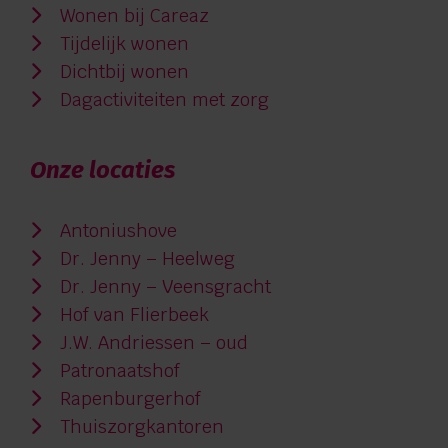
Wonen bij Careaz
Tijdelijk wonen
Dichtbij wonen
Dagactiviteiten met zorg
Onze locaties
Antoniushove
Dr. Jenny – Heelweg
Dr. Jenny – Veensgracht
Hof van Flierbeek
J.W. Andriessen – oud
Patronaatshof
Rapenburgerhof
Thuiszorgkantoren