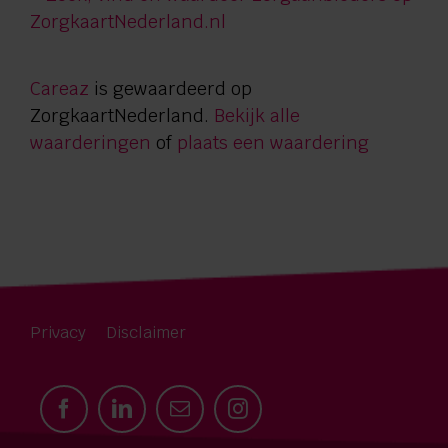
Careaz
is gewaardeerd op
ZorgkaartNederland.
Bekijk alle
waarderingen
of
plaats een waardering
Privacy
Disclaimer